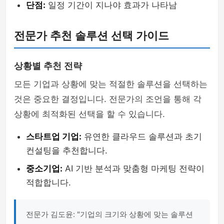
단점:
일정 기간이 지나야 효과가 나타남
전문가 추천 솔루션 선택 가이드
상황별 추천 전략
모든 기업과 상황에 맞는 적절한 솔루션을 선택하는
것은 중요한 결정입니다. 전문가의 조언을 통해 각
상황에 최적화된 선택을 할 수 있습니다.
스타트업 기업:
유연한 클라우드 솔루션과 초기
컨설팅을 추천합니다.
중소기업:
AI 기반 분석과 맞춤형 마케팅 전략이
적합합니다.
전문가 김도윤: "기업의 크기와 상황에 맞는 솔루션