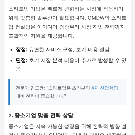
스타트업 기업은 빠르게 변화하는 시장에 적응하기
위해 맞춤형 솔루션이 필요합니다. GMDW의 스타트
업 컨설팅은 아이디어 검증부터 시장 진입 전략까지
포괄적인 지원을 제공합니다.
장점:
유연한 서비스 구성, 초기 비용 절감
단점:
초기 시장 분석 비용이 추가로 발생할 수 있
음
전문가 김도윤: "스타트업은 초기부터
4차 산업혁명
대비 전략이 중요합니다."
2. 중소기업 맞춤 전략 상담
중소기업은 지속 가능한 성장을 위해 전략적 방향 설