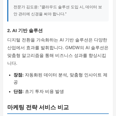
전문가 김도윤: "클라우드 솔루션 도입 시, 데이터 보
안 관리에 신경을 써야 합니다."
2. AI 기반 솔루션
디지털 전환을 가속화하는 AI 기반 솔루션은 다양한
산업에서 효과를 발휘합니다. GMDW의 AI 솔루션은
맞춤형 알고리즘을 통해 비즈니스 성과를 향상시킵
니다.
장점:
자동화된 데이터 분석, 맞춤형 인사이트 제
공
단점:
초기 투자 비용 발생
마케팅 전략 서비스 비교