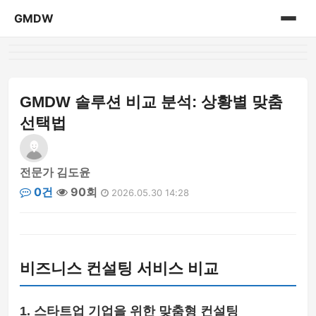
GMDW
홈
게시판
GMDW 솔루션 비교 분석: 상황별 맞춤
선택법
전문가 김도윤
0건
90회
2026.05.30 14:28
비즈니스 컨설팅 서비스 비교
1. 스타트업 기업을 위한 맞춤형 컨설팅