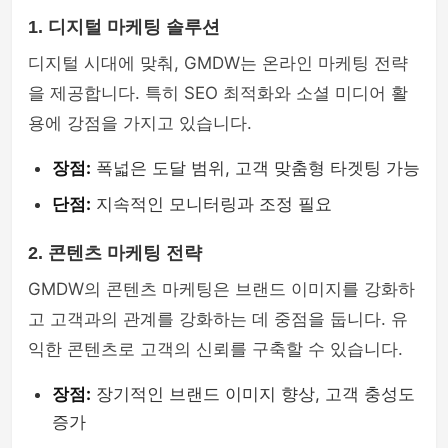
1. 디지털 마케팅 솔루션
디지털 시대에 맞춰, GMDW는 온라인 마케팅 전략
을 제공합니다. 특히 SEO 최적화와 소셜 미디어 활
용에 강점을 가지고 있습니다.
장점:
폭넓은 도달 범위, 고객 맞춤형 타겟팅 가능
단점:
지속적인 모니터링과 조정 필요
2. 콘텐츠 마케팅 전략
GMDW의 콘텐츠 마케팅은 브랜드 이미지를 강화하
고 고객과의 관계를 강화하는 데 중점을 둡니다. 유
익한 콘텐츠로 고객의 신뢰를 구축할 수 있습니다.
장점:
장기적인 브랜드 이미지 향상, 고객 충성도
증가