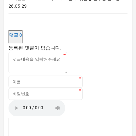
26.05.29
댓글
0
등록된 댓글이 없습니다.