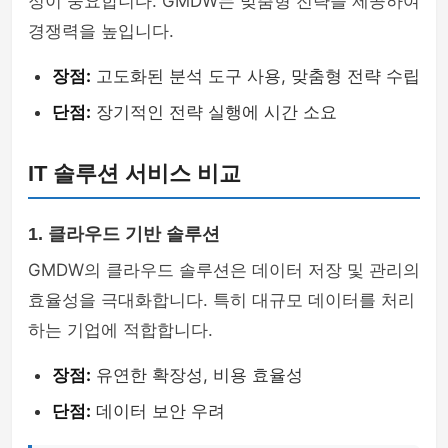
정이 중요합니다. GMDW는 맞춤형 전략을 제공하여
경쟁력을 높입니다.
장점:
고도화된 분석 도구 사용, 맞춤형 전략 수립
단점:
장기적인 전략 실행에 시간 소요
IT 솔루션 서비스 비교
1. 클라우드 기반 솔루션
GMDW의 클라우드 솔루션은 데이터 저장 및 관리의
효율성을 극대화합니다. 특히 대규모 데이터를 처리
하는 기업에 적합합니다.
장점:
유연한 확장성, 비용 효율성
단점:
데이터 보안 우려