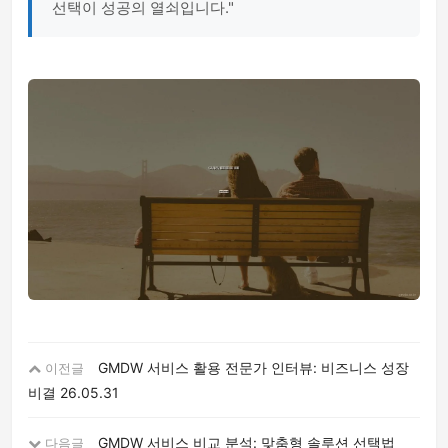
선택이 성공의 열쇠입니다."
GMDW 서비스 활용 전문가 인터뷰: 비즈니스 성장
이전글
비결
26.05.31
GMDW 서비스 비교 분석: 맞춤형 솔루션 선택법
다음글