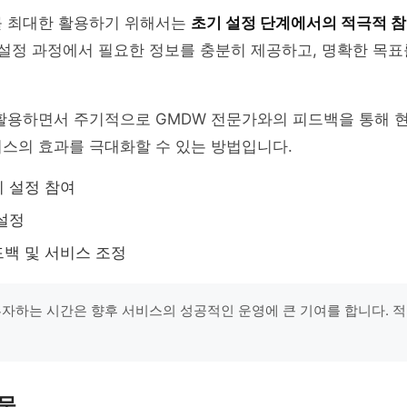
를 최대한 활용하기 위해서는
초기 설정 단계에서의 적극적 
 설정 과정에서 필요한 정보를 충분히 제공하고, 명확한 목
 활용하면서 주기적으로 GMDW 전문가와의 피드백을 통해 
스의 효과를 극대화할 수 있는 방법입니다.
 설정 참여
설정
백 및 서비스 조정
투자하는 시간은 향후 서비스의 성공적인 운영에 큰 기여를 합니다. 
문