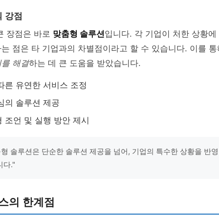
 강점
큰 장점은 바로
맞춤형 솔루션
입니다. 각 기업이 처한 상황
는 점은 타 기업과의 차별점이라고 할 수 있습니다. 이를 
제를 해결
하는 데 큰 도움을 받았습니다.
따른 유연한 서비스 조정
심의 솔루션 제공
 조언 및 실행 방안 제시
춤형 솔루션은 단순한 솔루션 제공을 넘어, 기업의 특수한 상황을 반
다."
비스의 한계점