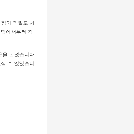
 점이 정말로 체
상담에서부터 각
문을 던졌습니다.
느낄 수 있었습니