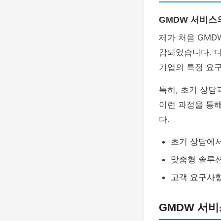
GMDW 서비스
제가 처음 GMD
감되었습니다. 
기업의 특정 요
특히, 초기 상담
이런 과정을 통
다.
초기 상담에서
맞춤형 솔루
고객 요구사항
GMDW 서비