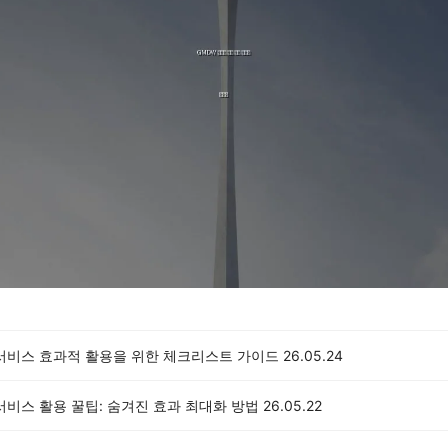
 서비스 효과적 활용을 위한 체크리스트 가이드
26.05.24
서비스 활용 꿀팁: 숨겨진 효과 최대화 방법
26.05.22