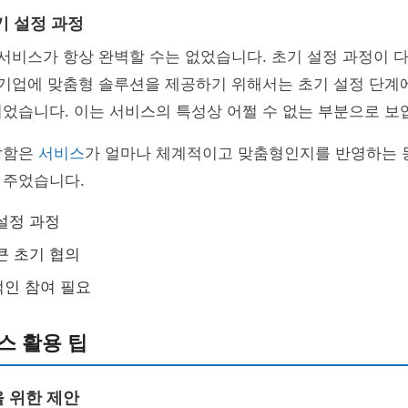
기 설정 과정
 서비스가 항상 완벽할 수는 없었습니다. 초기 설정 과정이 
 기업에 맞춤형 솔루션을 제공하기 위해서는 초기 설정 단계
었습니다. 이는 서비스의 특성상 어쩔 수 없는 부분으로 보
잡함은
서비스
가 얼마나 체계적이고 맞춤형인지를 반영하는 
 주었습니다.
설정 과정
큰 초기 협의
인 참여 필요
스 활용 팁
 위한 제안