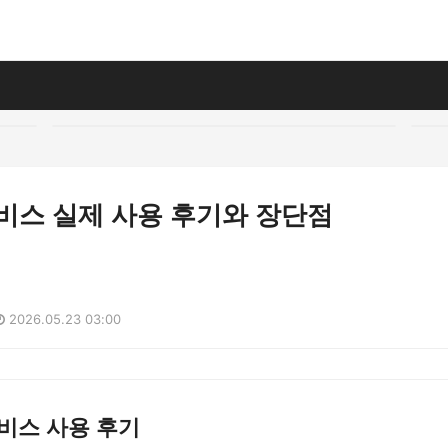
비스 실제 사용 후기와 장단점
2026.05.23 03:00
비스 사용 후기