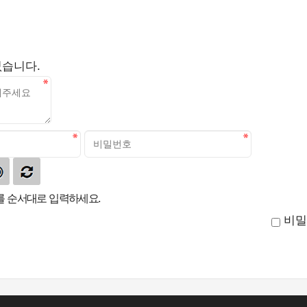
없습니다.
 순서대로 입력하세요.
비밀