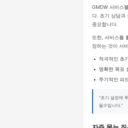
GMDW 서비스
다. 초기 상담과
중요합니다.
또한, 서비스를
정하는 것이 서비
적극적인 초기
명확한 목표 
주기적인 피드
"초기 설정에 
필수입니다."
자주 묻는 질