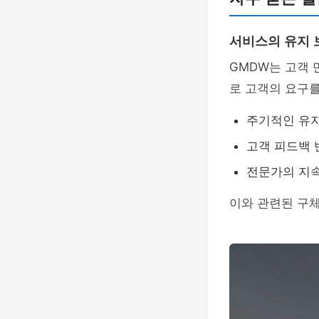
서비스의 유지 
GMDW는 고객
로 고객의 요구
주기적인 유지
고객 피드백 
전문가의 지속
이와 관련된 구