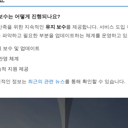
보수는 어떻게 진행되나요?
 만족을 위한 지속적인
유지 보수
를 제공합니다. 서비스 도입
를 파악하고 필요한 부분을 업데이트하는 체계를 운영하고 있
 보수 및 업데이트
반영 체계
적 지원 제공
체적인 정보는
최근의 관련 뉴스
를 통해 확인할 수 있습니다.