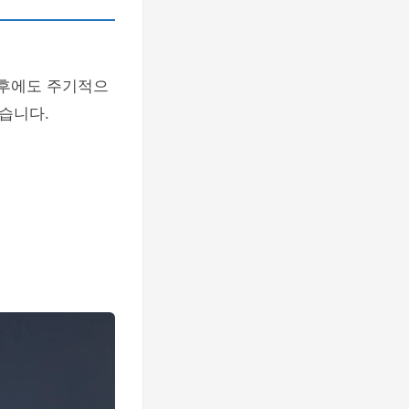
 후에도 주기적으
습니다.