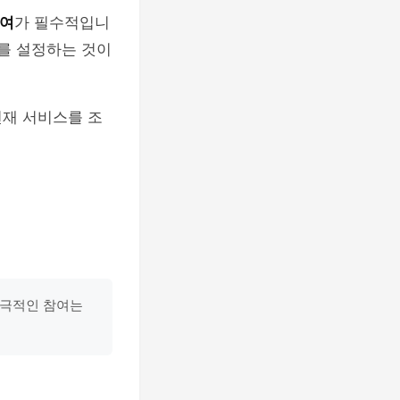
참여
가 필수적입니
표를 설정하는 것이
현재 서비스를 조
적극적인 참여는