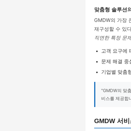
맞춤형 솔루션의
GMDW의 가장 
재구성할 수 있다
직면한 특정 문
고객 요구에 
문제 해결 중
기업별 맞춤형
"GMDW의 맞
비스를 제공합니
GMDW 서