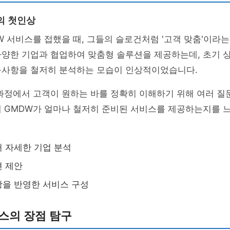
의 첫인상
W 서비스를 접했을 때, 그들의 슬로건처럼 '고객 맞춤'이라는
다양한 기업과 협업하여 맞춤형 솔루션을 제공하는데, 초기 
구사항을 철저히 분석하는 모습이 인상적이었습니다.
과정에서 고객이 원하는 바를 정확히 이해하기 위해 여러 질
해 GMDW가 얼마나 철저히 준비된 서비스를 제공하는지를 
 자세한 기업 분석
션 제안
을 반영한 서비스 구성
스의 장점 탐구