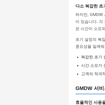
다소 복잡한 초
하지만, GMDW
이 있습니다. 각
은 시간이 소요되
초기 설정의 복
중요성을 일깨워
복잡한 초기 
시간 소모가 
고객의 적극적
GMDW 서비
효율적인 사용을