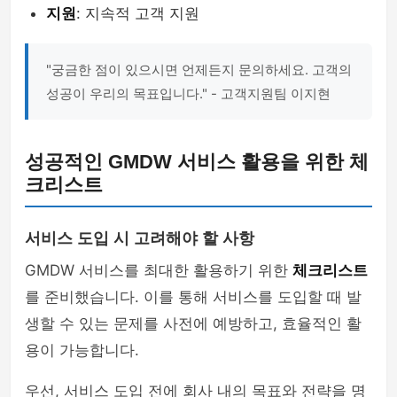
지원
: 지속적 고객 지원
"궁금한 점이 있으시면 언제든지 문의하세요. 고객의
성공이 우리의 목표입니다." - 고객지원팀 이지현
성공적인 GMDW 서비스 활용을 위한 체
크리스트
서비스 도입 시 고려해야 할 사항
GMDW 서비스를 최대한 활용하기 위한
체크리스트
를 준비했습니다. 이를 통해 서비스를 도입할 때 발
생할 수 있는 문제를 사전에 예방하고, 효율적인 활
용이 가능합니다.
우선, 서비스 도입 전에 회사 내의 목표와 전략을 명