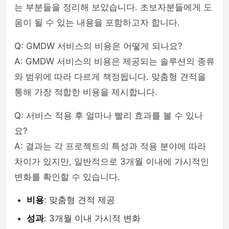
는 부분들을 정리해 보았습니다. 초보자분들에게 도
움이 될 수 있는 내용을 포함하고자 합니다.
Q: GMDW 서비스의 비용은 어떻게 되나요?
A: GMDW 서비스의 비용은 제공되는 솔루션의 종류
와 범위에 따라 다르게 책정됩니다. 맞춤형 견적을
통해 가장 적합한 비용을 제시합니다.
Q: 서비스 적용 후 얼마나 빨리 효과를 볼 수 있나
요?
A: 결과는 각 프로젝트의 특성과 적용 분야에 따라
차이가 있지만, 일반적으로 3개월 이내에 가시적인
변화를 확인할 수 있습니다.
비용
: 맞춤형 견적 제공
성과
: 3개월 이내 가시적 변화