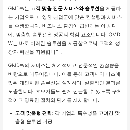
GMDW는
고객 맞춤 전문 서비스와 솔루션
을 제공하
는 기업으로, 다양한 산업군에 맞춘 컨설팅과 서비스
를 수행합니다. 비즈니스 환경이 급변하는 이 시대
에, 맞춤형 솔루션은 성공의 핵심 요소입니다. GMD
W는 바로 이러한 솔루션을 제공함으로써 고객의 성
장과 혁신을 지원합니다.
GMDW의 서비스는 체계적이고 전문적인
컨설팅
을
바탕으로 이루어집니다. 이를 통해 고객사의 니즈에
맞춰 개인화된 솔루션을 설계하며, 실질적인 결과를
도출합니다. 초보자들도 쉽게 접근할 수 있도록 구체
적이고 명료한 절차와 단계를 제시합니다.
고객 맞춤형 전략
: 각 기업의 특수성을 고려한 맞
춤형 솔루션 제공