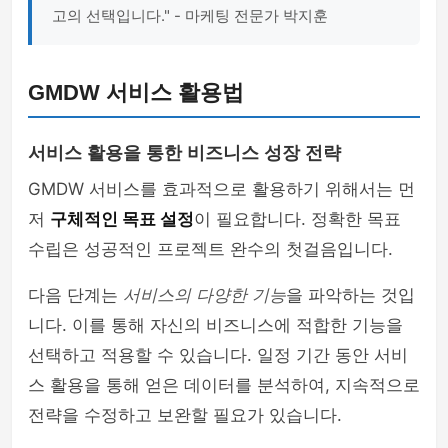
고의 선택입니다." - 마케팅 전문가 박지훈
GMDW 서비스 활용법
서비스 활용을 통한 비즈니스 성장 전략
GMDW 서비스를 효과적으로 활용하기 위해서는 먼
저
구체적인 목표 설정
이 필요합니다. 정확한 목표
수립은 성공적인 프로젝트 완수의 첫걸음입니다.
다음 단계는
서비스의 다양한 기능
을 파악하는 것입
니다. 이를 통해 자신의 비즈니스에 적합한 기능을
선택하고 적용할 수 있습니다. 일정 기간 동안 서비
스 활용을 통해 얻은 데이터를 분석하여, 지속적으로
전략을 수정하고 보완할 필요가 있습니다.