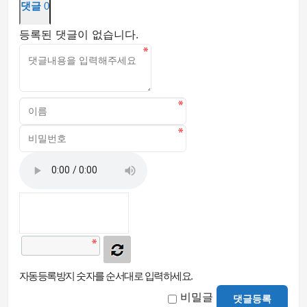
댓글
0
등록된 댓글이 없습니다.
자동등록방지 숫자를 순서대로 입력하세요.
비밀글
댓글등록