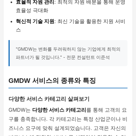
효율적 자원 관리
: 최적의 자원 배분을 통해 운영
효율성 극대화
혁신적 기술 지원
: 최신 기술을 활용한 지원 서비
스
"GMDW는 변화를 두려워하지 않는 기업에게 최적의
파트너가 될 것입니다." - 전문 컨설턴트 이준석
GMDW 서비스의 종류와 특징
다양한 서비스 카테고리 살펴보기
GMDW는
다양한 서비스 카테고리
를 통해 고객의 요
구를 충족합니다. 각 카테고리는 특정 산업군이나 비
즈니스 요구에 맞춰 설계되었습니다. 고객은 자신의