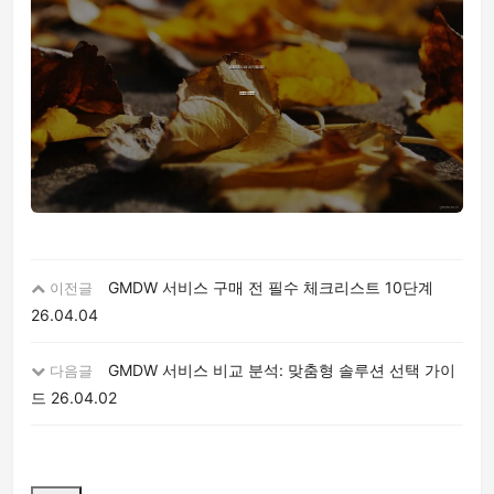
GMDW 서비스 구매 전 필수 체크리스트 10단계
이전글
26.04.04
GMDW 서비스 비교 분석: 맞춤형 솔루션 선택 가이
다음글
드
26.04.02