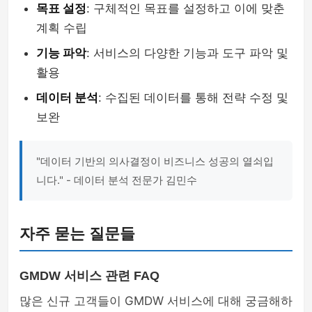
목표 설정
: 구체적인 목표를 설정하고 이에 맞춘
계획 수립
기능 파악
: 서비스의 다양한 기능과 도구 파악 및
활용
데이터 분석
: 수집된 데이터를 통해 전략 수정 및
보완
"데이터 기반의 의사결정이 비즈니스 성공의 열쇠입
니다." - 데이터 분석 전문가 김민수
자주 묻는 질문들
GMDW 서비스 관련 FAQ
많은 신규 고객들이 GMDW 서비스에 대해 궁금해하