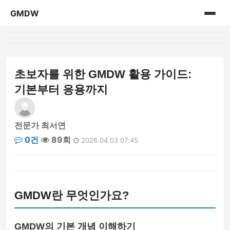
GMDW
홈
게시판
초보자를 위한 GMDW 활용 가이드:
기본부터 응용까지
전문가 최서연
0건
89회
2026.04.03 07:45
GMDW란 무엇인가요?
GMDW의 기본 개념 이해하기