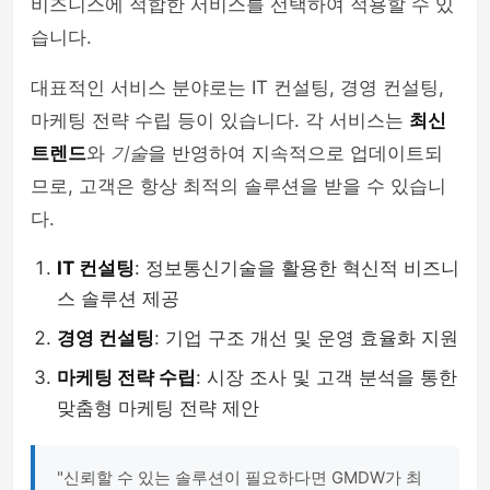
비즈니스에 적합한 서비스를 선택하여 적용할 수 있
습니다.
대표적인 서비스 분야로는 IT 컨설팅, 경영 컨설팅,
마케팅 전략 수립 등이 있습니다. 각 서비스는
최신
트렌드
와
기술
을 반영하여 지속적으로 업데이트되
므로, 고객은 항상 최적의 솔루션을 받을 수 있습니
다.
IT 컨설팅
: 정보통신기술을 활용한 혁신적 비즈니
스 솔루션 제공
경영 컨설팅
: 기업 구조 개선 및 운영 효율화 지원
마케팅 전략 수립
: 시장 조사 및 고객 분석을 통한
맞춤형 마케팅 전략 제안
"신뢰할 수 있는 솔루션이 필요하다면 GMDW가 최