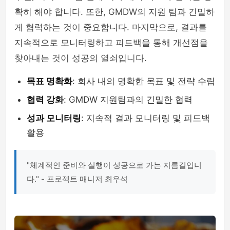
확히 해야 합니다. 또한, GMDW의 지원 팀과 긴밀하
게 협력하는 것이 중요합니다. 마지막으로, 결과를
지속적으로 모니터링하고 피드백을 통해 개선점을
찾아내는 것이 성공의 열쇠입니다.
목표 명확화
: 회사 내의 명확한 목표 및 전략 수립
협력 강화
: GMDW 지원팀과의 긴밀한 협력
성과 모니터링
: 지속적 결과 모니터링 및 피드백
활용
"체계적인 준비와 실행이 성공으로 가는 지름길입니
다." - 프로젝트 매니저 최우석