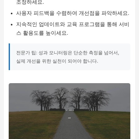
조정하세요.
사용자 피드백을 수렴하여 개선점을 파악하세요.
지속적인 업데이트와 교육 프로그램을 통해 서비
스 활용도를 높이세요.
전문가 팁: 성과 모니터링은 단순한 측정을 넘어서,
실제 개선을 위한 실천이 되어야 합니다.