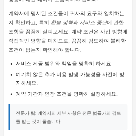
계약서에 명시된 조건들이 귀사의 요구와 일치하는
지 확인하고, 특히
환불 정책
과
서비스 중단
에 관한
조항을 꼼꼼히 살펴보세요. 계약 조건은 사업 방향에
직접적인 영향을 미치므로, 꼼꼼히 검토하여 불리한
조건이 없는지 확인해야 합니다.
서비스 제공 범위와 책임을 명확히 하세요.
예기치 않은 추가 비용 발생 가능성을 사전에 방
지하세요.
계약 기간과 연장 조건을 명확히 설정하세요.
전문가 팁: 계약서의 세부 사항은 전문 법률가의 검토
를 받는 것이 좋습니다.