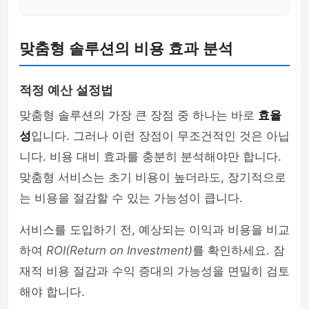
맞춤형 솔루션의 비용 효과 분석
적정 예산 설정법
맞춤형 솔루션의 가장 큰 장점 중 하나는 바로
효율
성
입니다. 그러나 이런 장점이 무조건적인 것은 아닙
니다. 비용 대비 효과를 충분히 분석해야만 합니다.
맞춤형 서비스는 초기 비용이 높더라도, 장기적으로
는 비용을 절감할 수 있는 가능성이 큽니다.
서비스를 도입하기 전, 예상되는 이익과 비용을 비교
하여
ROI(Return on Investment)
를 확인하세요. 잠
재적 비용 절감과 수익 증대의 가능성을 면밀히 검토
해야 합니다.