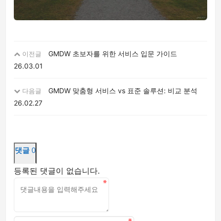
GMDW 초보자를 위한 서비스 입문 가이드
이전글
26.03.01
GMDW 맞춤형 서비스 vs 표준 솔루션: 비교 분석
다음글
26.02.27
댓글
0
등록된 댓글이 없습니다.