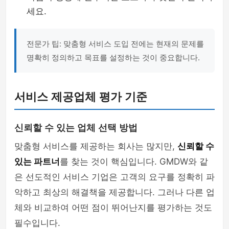
세요.
전문가 팁: 맞춤형 서비스 도입 전에는 현재의 문제를
명확히 정의하고 목표를 설정하는 것이 중요합니다.
서비스 제공업체 평가 기준
신뢰할 수 있는 업체 선택 방법
맞춤형 서비스를 제공하는 회사는 많지만,
신뢰할 수
있는 파트너
를 찾는 것이 핵심입니다. GMDW와 같
은 선도적인 서비스 기업은 고객의 요구를 정확히 파
악하고 최상의 해결책을 제공합니다. 그러나 다른 업
체와 비교하여 어떤 점이 뛰어난지를 평가하는 것도
필수입니다.