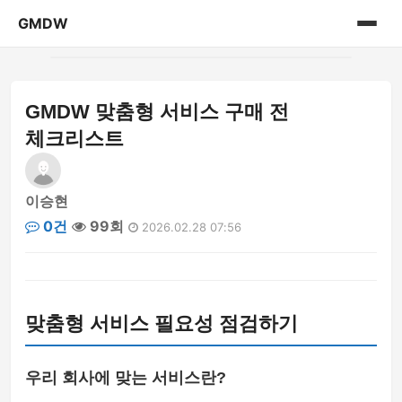
GMDW
홈
GMDW 맞춤형 서비스 구매 전
게시판
체크리스트
이승현
0건
99회
2026.02.28 07:56
맞춤형 서비스 필요성 점검하기
우리 회사에 맞는 서비스란?