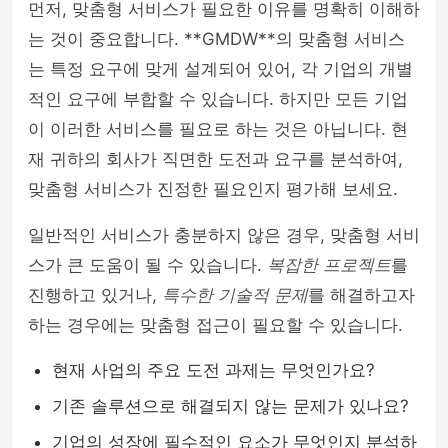
먼저, 맞춤형 서비스가 필요한 이유를 명확히 이해하
는 것이 중요합니다. **GMDW**의 맞춤형 서비스
는 특정 요구에 맞게 설계되어 있어, 각 기업의 개별
적인 요구에 부합할 수 있습니다. 하지만 모든 기업
이 이러한 서비스를 필요로 하는 것은 아닙니다. 현
재 귀하의 회사가 직면한 도전과 요구를 분석하여,
맞춤형 서비스가 진정한 필요인지 평가해 보세요.
일반적인 서비스가 충분하지 않은 경우, 맞춤형 서비
스가 큰 도움이 될 수 있습니다.
복잡한 프로젝트
를
진행하고 있거나,
특수한 기술적 문제
를 해결하고자
하는 경우에는 맞춤형 접근이 필요할 수 있습니다.
현재 사업의 주요 도전 과제는 무엇인가요?
기존 솔루션으로 해결되지 않는 문제가 있나요?
기업의 성장에 필수적인 요소가 무엇인지 분석하