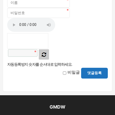
자동등록방지 숫자를 순서대로 입력하세요.
비밀글
댓글등록
GMDW