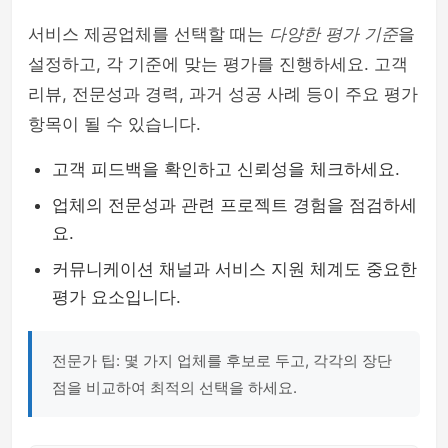
서비스 제공업체를 선택할 때는
다양한 평가 기준
을
설정하고, 각 기준에 맞는 평가를 진행하세요. 고객
리뷰, 전문성과 경력, 과거 성공 사례 등이 주요 평가
항목이 될 수 있습니다.
고객 피드백을 확인하고 신뢰성을 체크하세요.
업체의 전문성과 관련 프로젝트 경험을 점검하세
요.
커뮤니케이션 채널과 서비스 지원 체계도 중요한
평가 요소입니다.
전문가 팁: 몇 가지 업체를 후보로 두고, 각각의 장단
점을 비교하여 최적의 선택을 하세요.