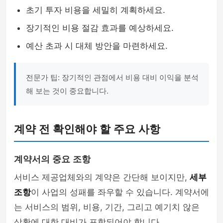
초기 투자 비용을 세밀히 계획하세요.
장기적인 비용 절감 효과를 예상하세요.
예산 초과 시 대체 방안을 마련하세요.
전문가 팁: 장기적인 관점에서 비용 대비 이익을 분석
해 보는 것이 중요합니다.
계약 전 확인해야 할 주요 사항
계약서의 중요 조항
서비스 제공업체와의 계약은 간단해 보이지만,
세부
조항
이 사업의 성패를 좌우할 수 있습니다. 계약서에
는 서비스의 범위, 비용, 기간, 그리고 예기치 않은
상황에 대한 대비가 포함되어야 합니다.