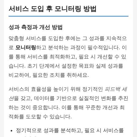
서비스 도입 후 모니터링 방법
성과 측정과 개선 방법
맞춤형 서비스를 도입한 후에는 그 성과를 지속적으
로
모니터링
하고 분석하는 과정이 필수적입니다. 이
를 통해 서비스를 최적화하고, 필요 시 개선할 수 있
습니다. 초기 단계에서 설정한 목표와 실제 성과를
비교하여, 필요한 조치를 취하세요.
서비스의 효율성을 높이기 위해 정기적인
피드백 세
션
을 갖고, 데이터를 기반으로 실질적인 변화를 추진
하는 것이 중요합니다. 이를 통해 꾸준한 개선과 최
적화를 도모할 수 있습니다.
정기적으로 성과를 분석하고, 필요 시 서비스를